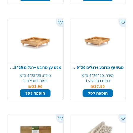
מגש עץ מרובע +רגלים 20*20*4 ס"מ - טבעי
מגש עץ מרובע +רגלים 25*25*4 ס"מ - טבעי
מידה:
20*20*4 ס"מ
מידה:
25*25*4 ס"מ
כמות בחבילה:
1
כמות בחבילה:
1
₪21.90
₪17.90
הוספה לסל
הוספה לסל