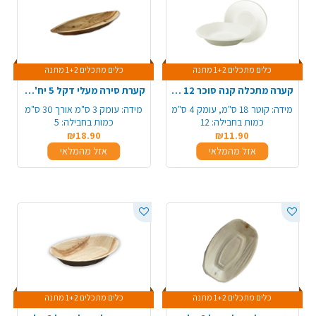
כלים מתכלים 1+2 מתנה
כלים מתכלים 1+2 מתנה
קערה מתכלה קנה סוכר 12 יח' - לבן
קערת סירה מעלי דקל 5 יח' - גדול
מידה:
קוטר 18 ס"מ, עומק 4 ס"מ
מידה:
עומק 3 ס"מ אורך 30 ס"מ
כמות בחבילה:
12
כמות בחבילה:
5
₪18.90
₪11.90
אזל מהמלאי
אזל מהמלאי
כלים מתכלים 1+2 מתנה
כלים מתכלים 1+2 מתנה