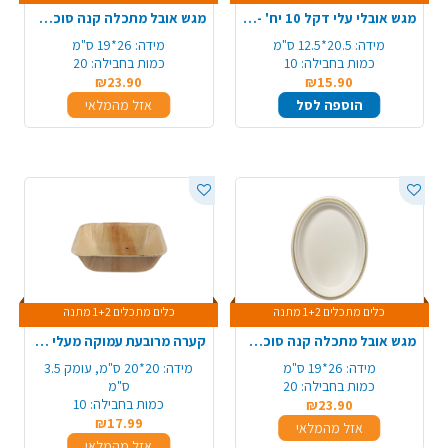
מגש אובלי עלי דקל 10 יח' - בינוני
מגש אובל מתכלה קנה סוכר מודפס 20 יח' - כסף
מידה:
20.5*12.5 ס"מ
מידה:
26*19 ס"מ
כמות בחבילה:
10
כמות בחבילה:
20
₪23.90
₪15.90
הוספה לסל
אזל מהמלאי
כלים מתכלים 1+2 מתנה
כלים מתכלים 1+2 מתנה
מגש אובל מתכלה קנה סוכר מודפס 20 יח' - זהב
קערה מרובעת עמוקה מעלי דקל 10 יח' - גדול
מידה:
26*19 ס"מ
מידה:
20*20 ס"מ, עומק 3.5
כמות בחבילה:
20
ס"מ
כמות בחבילה:
10
₪23.90
₪17.99
אזל מהמלאי
אזל מהמלאי