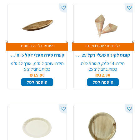
כלים מתכלים 1+2 מתנה
כלים מתכלים 1+2 מתנה
קונוס לקינוח מעלי דקל 25 יח' - קטן
קערת סירה מעלי דקל 5 יח' - בינוני
מידה:
14 ס"מ, קוטר 5 ס"מ
מידה:
עומק 2 ס"מ, אורך 22 ס"מ
כמות בחבילה:
25
כמות בחבילה:
5
₪15.90
₪12.90
הוספה לסל
הוספה לסל