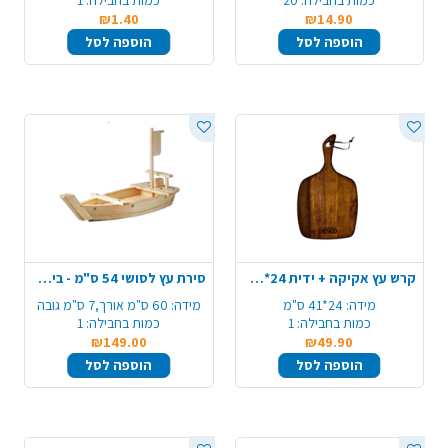
כמות בחבילה:
20
כמות בחבילה:
1
₪1.40
₪14.90
הוספה לסל
הוספה לסל
קרש עץ אקיקה + ידית 24*41 ס"מ - טבעי
סירת עץ לסושי 54 ס"מ - בינוני
מידה:
24*41 ס"מ
מידה:
60 ס"מ אורך,7 ס"מ גובה
כמות בחבילה:
1
כמות בחבילה:
1
₪149.00
₪49.90
הוספה לסל
הוספה לסל