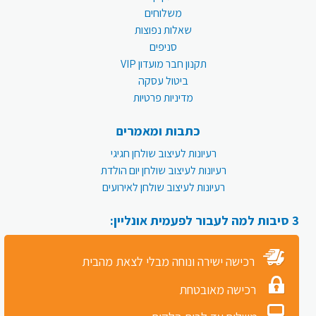
משלוחים
שאלות נפוצות
סניפים
תקנון חבר מועדון VIP
ביטול עסקה
מדיניות פרטיות
כתבות ומאמרים
רעיונות לעיצוב שולחן חגיגי
רעיונות לעיצוב שולחן יום הולדת
רעיונות לעיצוב שולחן לאירועים
3 סיבות למה לעבור לפעמית אונליין:
רכישה ישירה ונוחה מבלי לצאת מהבית
רכישה מאובטחת