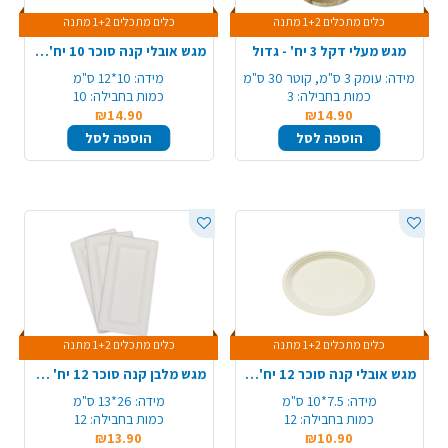
כלים מתכלים 1+2 מתנה
כלים מתכלים 1+2 מתנה
מגש מעלי דקל 3 יח' - גדול
מגש אובלי קנה סוכר 10 יח'- גדול
מידה:
עומק 3 ס"מ, קוטר 30 ס"מ
מידה:
10*12 ס"מ
כמות בחבילה:
3
כמות בחבילה:
10
₪14.90
₪14.90
הוספה לסל
הוספה לסל
כלים מתכלים 1+2 מתנה
כלים מתכלים 1+2 מתנה
מגש אובלי קנה סוכר 12 יח'- קטן
מגש מלבן קנה סוכר 12 יח' - לבן
מידה:
7.5*10 ס"מ
מידה:
26*13 ס"מ
כמות בחבילה:
12
כמות בחבילה:
12
₪13.90
₪10.90