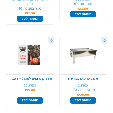
מידה:
30 ס"מ
ס"מ
כמות בחבילה:
50
₪3.50
₪7.90
הוספה לסל
הוספה לסל
מנגל פחמים עם רשת
מדליק פחמים למנגל – ראש גפרור
כמות:
1
כמות:
20
מידה:
39*23 ס"מ
₪5.00
₪29.90
הוספה לסל
הוספה לסל