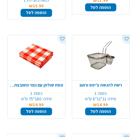
₪11.90
₪15.90
הוספה לסל
הוספה לסל
רשת להגשת צ'יפס ורוטב
מפת שולחן עם גומי משובצת - אדום
כמות:
1
כמות:
1
מידה:
11*11*8 ס"מ
מידה:
180*75 ס"מ
₪14.90
₪14.90
הוספה לסל
הוספה לסל