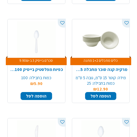
כלים מתכלים 1+2 מתנה
סכו"ם בייסיק 3 ב-9.90₪
מרקיה קנה סוכר מתכלה 25 יח' - לבן
כפיות מפלסטיק בייסיק 100 יח' - לבן
מידה:
קוטר 15 ס"מ, גובה 5 ס"מ
כמות בחבילה:
100
כמות בחבילה:
25
₪5.90
₪12.90
הוספה לסל
הוספה לסל