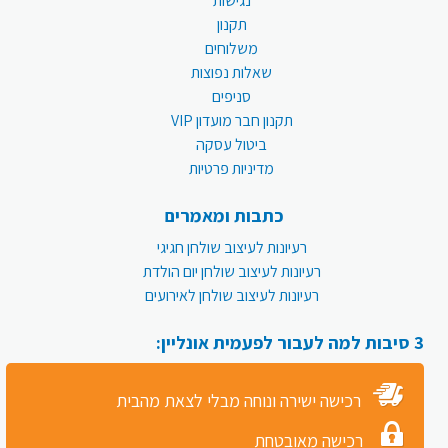
נגישות
תקנון
משלוחים
שאלות נפוצות
סניפים
תקנון חבר מועדון VIP
ביטול עסקה
מדיניות פרטיות
כתבות ומאמרים
רעיונות לעיצוב שולחן חגיגי
רעיונות לעיצוב שולחן יום הולדת
רעיונות לעיצוב שולחן לאירועים
3 סיבות למה לעבור לפעמית אונליין:
רכישה ישירה ונוחה מבלי לצאת מהבית
רכישה מאובטחת