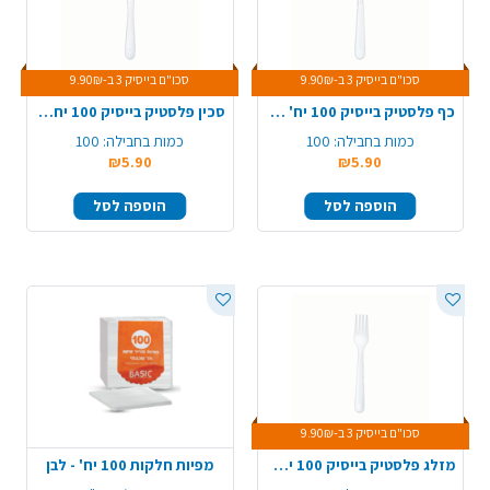
סכו"ם בייסיק 3 ב-9.90₪
סכו"ם בייסיק 3 ב-9.90₪
כף פלסטיק בייסיק 100 יח' - לבן
סכין פלסטיק בייסיק 100 יח' - לבן
כמות בחבילה:
100
כמות בחבילה:
100
₪5.90
₪5.90
הוספה לסל
הוספה לסל
סכו"ם בייסיק 3 ב-9.90₪
מזלג פלסטיק בייסיק 100 יח' - לבן
מפיות חלקות 100 יח' - לבן