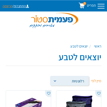
0
תפריט
התחברות
/
הרשמה
ראשי
יוצאים לטבע
יוצאים לטבע
מיין לפי