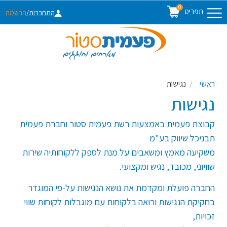
0
תפריט
התחברות
/
הרשמה
ראשי
נגישות
נגישות
קבוצת פעמית באמצעות רשת פעמית סטור וחברת פעמית
תבניכל שיווק בע"מ
משקיעה מאמץ ומשאבים על מנת לספק ללקוחותיה שירות
שוויוני, מכובד, נגיש ומקצועי.
החברה פועלת ומקדמת את נושא הנגישות על-פי המוגדר
בחקיקת הנגישות ורואה בלקוחות עם מוגבלות לקוחות שווי
זכויות,