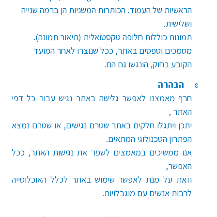
הראשיות של העמוד. הכותרות המשניות הן ברמה שנייה
ושלישית.
תמונות כוללות חלופה טקסטואלית (תיאור תמונה).
מסמכים וטפסים באתר, ככל שנוצרו לאחר המועד
הקובע בחוק, הונגשו גם הם.
הבהרה
חרף מאמצנו לאפשר גלישה באתר נגיש עבור כל דפי
האתר
,
יתכן ויתגלו חלקים באתר שטרם נגישים, או שטרם נמצא
הפתרון הטכנולוגי המתאים.
אנו ממשיכים במאמצים לשפר את נגישות האתר, ככל
האפשר,
וזאת על מנת לאפשר שימוש באתר לכלל האוכלוסייה
לרבות אנשים עם מוגבלויות
.