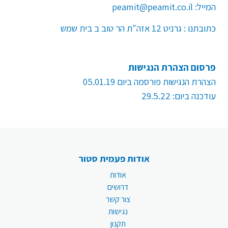
המייל:
peamit@peamit.co.il
כתובתנו : גרניט 12 אזה"ת הר טוב ב בית שמש
פרסום הצהרת הנגישות
הצהרת הנגישות פורסמה ביום 05.01.19
עודכנה ביום: 29.5.22
אודות פעמית סטור
אודות
דרושים
צור קשר
נגישות
תקנון