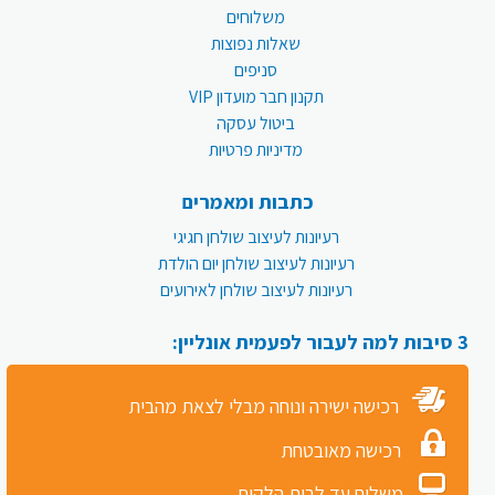
משלוחים
שאלות נפוצות
סניפים
תקנון חבר מועדון VIP
ביטול עסקה
מדיניות פרטיות
כתבות ומאמרים
רעיונות לעיצוב שולחן חגיגי
רעיונות לעיצוב שולחן יום הולדת
רעיונות לעיצוב שולחן לאירועים
3 סיבות למה לעבור לפעמית אונליין:
רכישה ישירה ונוחה מבלי לצאת מהבית
רכישה מאובטחת
משלוח עד לבית הלקוח