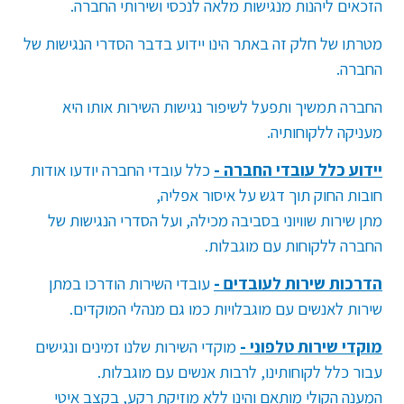
הזכאים ליהנות מנגישות מלאה לנכסי ושירותי החברה.
מטרתו של חלק זה באתר הינו יידוע בדבר הסדרי הנגישות של
החברה.
החברה תמשיך ותפעל לשיפור נגישות השירות אותו היא
מעניקה ללקוחותיה.
יידוע כלל עובדי החברה -
כלל עובדי החברה יודעו אודות
חובות החוק תוך דגש על איסור אפליה,
מתן שירות שוויוני בסביבה מכילה, ועל הסדרי הנגישות של
החברה ללקוחות עם מוגבלות.
הדרכות שירות לעובדים
-
עובדי השירות הודרכו במתן
שירות לאנשים עם מוגבלויות כמו גם מנהלי המוקדים.
מוקדי שירות טלפוני -
מוקדי השירות שלנו זמינים ונגישים
עבור כלל לקוחותינו, לרבות אנשים עם מוגבלות.
המענה הקולי מותאם והינו ללא מוזיקת רקע, בקצב איטי