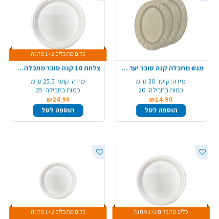
כלים מתכלים 1+2 מתנה
מגש מתכלה קנה סוכר יער 10 יח' - חום טבעי
צלחת 10 קנה סוכר מתכלה 25 יח' עגול - לבן
מידה:
קוטר 30 ס"מ
מידה:
קוטר 25.5 ס"מ
כמות בחבילה:
20
כמות בחבילה:
25
₪24.90
₪14.90
הוספה לסל
הוספה לסל
כלים מתכלים 1+2 מתנה
כלים מתכלים 1+2 מתנה