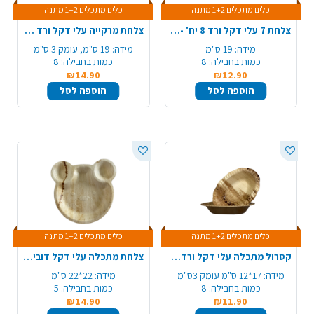
כלים מתכלים 1+2 מתנה
כלים מתכלים 1+2 מתנה
צלחת 7 עלי דקל ורד 8 יח' - קטן
צלחת מרקייה עלי דקל ורד 8 יח' - קטן
מידה:
19 ס"מ
מידה:
19 ס"מ, עומק 3 ס"מ
כמות בחבילה:
8
כמות בחבילה:
8
₪14.90
₪12.90
הוספה לסל
הוספה לסל
כלים מתכלים 1+2 מתנה
כלים מתכלים 1+2 מתנה
קסרול מתכלה עלי דקל ורד קוטר 8 יח'
צלחת מתכלה עלי דקל דובי 5 יח'
מידה:
17*12 ס"מ עומק 3ס"מ
מידה:
22*22 ס"מ
כמות בחבילה:
8
כמות בחבילה:
5
₪14.90
₪11.90