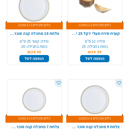
כלים מתכלים 1+2 מתנה
כלים מתכלים 1+2 מתנה
קערת סירה מעלי דקל 25 יח' 125 מ"מ - קטן
צלחת 10 מתכלה קנה סוכר מודפס 20 יח' - זהב
מידה:
12 ס"מ
מידה:
קוטר 25 ס"מ
כמות בחבילה:
25
כמות בחבילה:
20
₪24.90
₪10.90
הוספה לסל
הוספה לסל
כלים מתכלים 1+2 מתנה
כלים מתכלים 1+2 מתנה
צלחת 9 מתכלה קנה סוכר מודפס 20 יח' - זהב
צלחת 7 מתכלה קנה סוכר מודפס 20 יח' - זהב