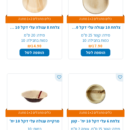
כלים מתכלים 1+2 מתנה
כלים מתכלים 1+2 מתנה
צלחת 10 עגולה עלי דקל 10 יח' - גדול
צלחת 8 עגולה עלי דקל 10 יח' - בינוני
מידה:
קןטר 25 ס"מ
מידה:
20 ס"מ
כמות בחבילה:
10
כמות בחבילה:
10
₪14.90
₪17.90
הוספה לסל
הוספה לסל
כלים מתכלים 1+2 מתנה
כלים מתכלים 1+2 מתנה
צלחת 6 עלי דקל 10 יח' - קטן
מרקייה עגולה עלי דקל 10 יח'
מידה:
קוטר 15 ס"מ, עומק 2 ס"מ
כמות:
10