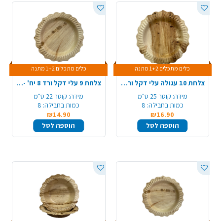
כלים מתכלים 1+2 מתנה
כלים מתכלים 1+2 מתנה
צלחת 10 עגולה עלי דקל ורד 8 יח' - גדול
צלחת 9 עלי דקל ורד 8 יח' - בינוני
מידה:
קוטר 25 ס"מ
מידה:
קוטר 22 ס"מ
כמות בחבילה:
8
כמות בחבילה:
8
₪14.90
₪16.90
הוספה לסל
הוספה לסל