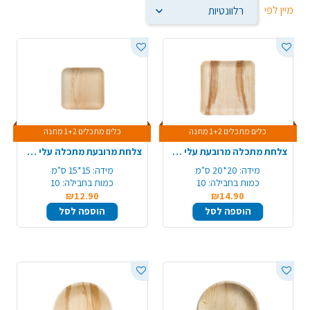
מיין לפי
כלים מתכלים 1+2 מתנה
כלים מתכלים 1+2 מתנה
צלחת מתכלה מרובעת עלי דקל 20*20 10 יח' - בינוני
צלחת מרובעת מתכלה עלי דקל 15*15 ס"מ 10 יח' - קטן
מידה:
20*20 ס"מ
מידה:
15*15 ס"מ
כמות בחבילה:
10
כמות בחבילה:
10
₪12.90
₪14.90
הוספה לסל
הוספה לסל