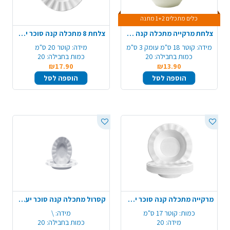
כלים מתכלים 1+2 מתנה
צלחת מרקייה מתכלה קנה סוכר מודפס 20 יח' - כסף
צלחת 8 מתכלה קנה סוכר יער 20 יח' - טבעי
מידה:
קוטר 18 ס"מ עומק 3 ס"מ
מידה:
קוטר 20 ס"מ
כמות בחבילה:
20
כמות בחבילה:
20
₪17.90
₪13.90
הוספה לסל
הוספה לסל
מרקייה מתכלה קנה סוכר יער 20 יח' - טבעי
קסרול מתכלה קנה סוכר יער 20 יח' - טבעי
כמות:
קוטר 17 ס"מ
מידה:
\
מידה:
20
כמות בחבילה:
20