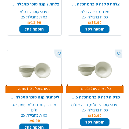
צלחת 9 קנה סוכר מתכלה 25 יח' עגול - לבן
צלחת 7 קנה סוכר מתכלה 25 יח' עגול - לבן
מידה:
קוטר 22 ס"מ
מידה:
קוטר 18 ס"מ
כמות בחבילה:
25
כמות בחבילה:
25
₪11.90
₪18.90
הוספה לסל
הוספה לסל
כלים מתכלים 1+2 מתנה
כלים מתכלים 1+2 מתנה
מרקיה קנה סוכר מתכלה 25 יח' - לבן
ליפתניה קנה סוכר מתכלה 25 יח' - לבן
מידה:
קוטר 15 ס"מ, גובה 5 ס"מ
מידה:
קוטר 11 ס"מ,עומק 4.5
כמות בחבילה:
25
ס"מ
כמות בחבילה:
25
₪12.90
₪6.90
הוספה לסל
הוספה לסל