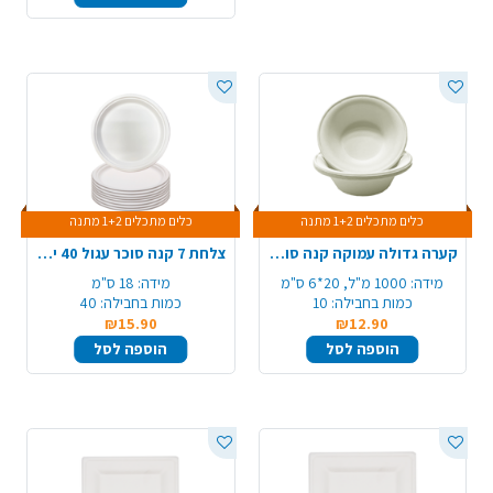
כלים מתכלים 1+2 מתנה
כלים מתכלים 1+2 מתנה
קערה גדולה עמוקה קנה סוכר 10 יח' - לבן
צלחת 7 קנה סוכר עגול 40 יח' - לבן
מידה:
1000 מ"ל, 20*6 ס"מ
מידה:
18 ס"מ
כמות בחבילה:
10
כמות בחבילה:
40
₪15.90
₪12.90
הוספה לסל
הוספה לסל