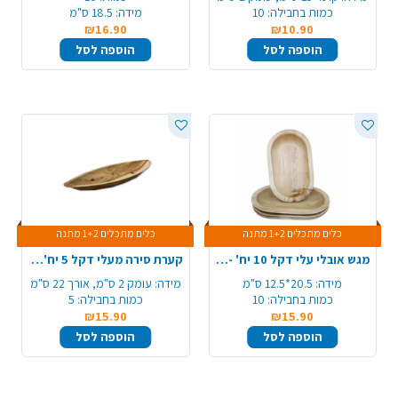
כמות בחבילה:
10
מידה:
18.5 ס"מ
₪16.90
₪10.90
הוספה לסל
הוספה לסל
כלים מתכלים 1+2 מתנה
כלים מתכלים 1+2 מתנה
מגש אובלי עלי דקל 10 יח' - בינוני
קערת סירה מעלי דקל 5 יח' - בינוני
מידה:
20.5*12.5 ס"מ
מידה:
עומק 2 ס"מ, אורך 22 ס"מ
כמות בחבילה:
10
כמות בחבילה:
5
₪15.90
₪15.90
הוספה לסל
הוספה לסל