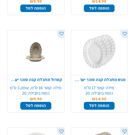
₪9.90
₪14.90
הוספה לסל
הוספה לסל
מגש מתכלה קנה סוכר יער 10 יח' - טבעי
קסרול מתכלה קנה סוכר יער 20 יח' - חום טבעי
מידה:
קוטר 17 ס"מ
מידה:
קוטר 16 ס"מ, עומק 3 ס"מ
כמות בחבילה:
20
כמות בחבילה:
20
₪9.90
₪14.90
הוספה לסל
הוספה לסל