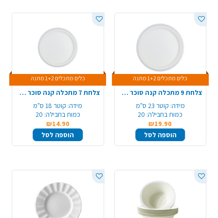
כלים מתכלים 1+2 מתנה
כלים מתכלים 1+2 מתנה
צלחת 9 מתכלה קנה סוכר מודפס 20 יח' - כסף
צלחת 7 מתכלה קנה סוכר מודפס 20 יח' - כסף
מידה:
קוטר 23 ס"מ
מידה:
קוטר 18 ס"מ
כמות בחבילה:
20
כמות בחבילה:
20
₪14.90
₪19.90
הוספה לסל
הוספה לסל