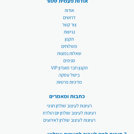
אודות פעמית סטור
אודות
דרושים
צור קשר
נגישות
תקנון
משלוחים
שאלות נפוצות
סניפים
תקנון חבר מועדון VIP
ביטול עסקה
מדיניות פרטיות
כתבות ומאמרים
רעיונות לעיצוב שולחן חגיגי
רעיונות לעיצוב שולחן יום הולדת
רעיונות לעיצוב שולחן לאירועים