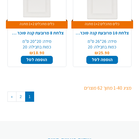
כלים מתכלים 1+2 מתנה
כלים מתכלים 1+2 מתנה
צלחת 10 מרובעת קנה סוכר 20 יח' - גדול
צלחת 8 מרובעת קנה סוכר 20 יח' - בינוני
מידה:
26*26 ס"מ
מידה:
20*20 ס"מ
כמות בחבילה:
20
כמות בחבילה:
20
₪18.90
₪25.90
הוספה לסל
הוספה לסל
מציג 1-40 מתוך 62 מוצרים
»
2
1