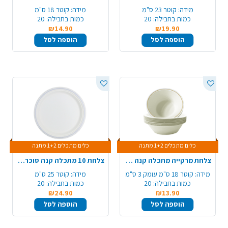
מידה:
קוטר 23 ס"מ
מידה:
קוטר 18 ס"מ
כמות בחבילה:
20
כמות בחבילה:
20
₪14.90
₪19.90
הוספה לסל
הוספה לסל
כלים מתכלים 1+2 מתנה
כלים מתכלים 1+2 מתנה
צלחת מרקייה מתכלה קנה סוכר מודפס 20 יח' - זהב
צלחת 10 מתכלה קנה סוכר מודפס 20 יח' - כסף
מידה:
קוטר 18 ס"מ עומק 3 ס"מ
מידה:
קוטר 25 ס"מ
כמות בחבילה:
20
כמות בחבילה:
20
₪24.90
₪13.90
הוספה לסל
הוספה לסל