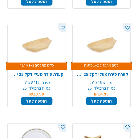
הוספה לסל
הוספה לסל
כלים מתכלים 1+2 מתנה
כלים מתכלים 1+2 מתנה
קערת סירה מעלי דקל 25 יח' 180 מ"מ - גדול
קערת סירה מעלי דקל 25 יח' 140 מ"מ - בינוני
מידה:
18 ס"מ
מידה:
14*8 ס"מ
כמות בחבילה:
25
כמות בחבילה:
25
₪10.90
₪14.90
הוספה לסל
הוספה לסל