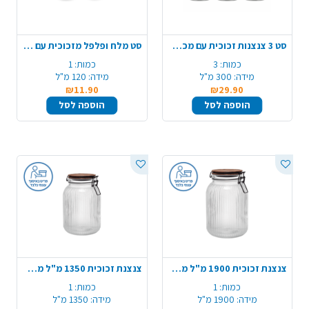
סט 3 צנצנות זכוכית עם מכסה נירוסטה
סט מלח ופלפל מזכוכית עם ידיות
כמות:
3
כמות:
1
מידה:
300 מ"ל
מידה:
120 מ"ל
₪11.90
₪29.90
הוספה לסל
הוספה לסל
צנצנת זכוכית 1900 מ"ל מכסה עץ סגירת ואקום
צנצנת זכוכית 1350 מ"ל מכסה עץ סגירת ואקום
כמות:
1
כמות:
1
מידה:
1900 מ"ל
מידה:
1350 מ"ל