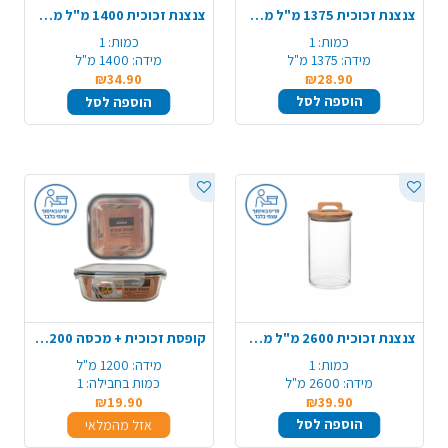
צנצנת זכוכית 1375 מ"ל מכסה עץ ידית
צנצנת זכוכית 1400 מ"ל מכסה עץ ידית
כמות:
1
כמות:
1
מידה:
1375 מ"ל
מידה:
1400 מ"ל
₪34.90
₪28.90
הוספה לסל
הוספה לסל
צנצנת זכוכית 2600 מ"ל מכסה עץ ידית
קופסת זכוכית + מכסה 1200 מ"ל
כמות:
1
מידה:
1200 מ"ל
מידה:
2600 מ"ל
כמות בחבילה:
1
₪19.90
₪39.90
הוספה לסל
אזל מהמלאי