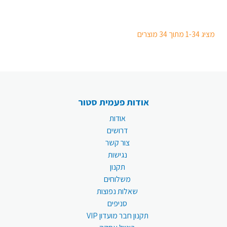
מציג 1-34 מתוך 34 מוצרים
אודות פעמית סטור
אודות
דרושים
צור קשר
נגישות
תקנון
משלוחים
שאלות נפוצות
סניפים
תקנון חבר מועדון VIP