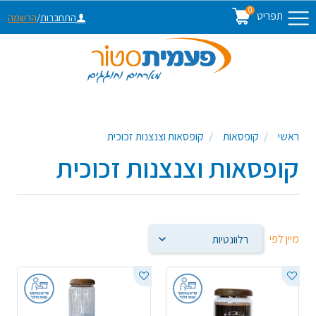
0
תפריט
התחברות
/
הרשמה
ראשי
קופסאות
קופסאות וצנצנות זכוכית
קופסאות וצנצנות זכוכית
מיין לפי