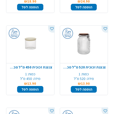
₪18.90
₪24.90
הוספה לסל
הוספה לסל
צנצנת זכוכית 520 מ"ל מכסה עץ סגירת ואקום
צנצנת זכוכית 450 מ"ל מכסה זכוכית
כמות:
1
כמות:
1
מידה:
520 מ"ל
מידה:
450 מ"ל
₪13.90
₪13.90
הוספה לסל
הוספה לסל