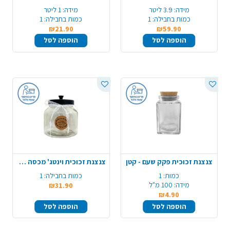
מידה:
3.9 ליטר
מידה:
1 ליטר
כמות בחבילה:
1
כמות בחבילה:
1
₪21.90
₪59.90
הוספה לסל
הוספה לסל
צנצנת זכוכית פקק שעם - קטן
צנצנת זכוכית וינטג' מכסה שחור - בינוני
כמות:
1
כמות בחבילה:
1
מידה:
100 מ"ל
₪31.90
₪4.90
הוספה לסל
הוספה לסל