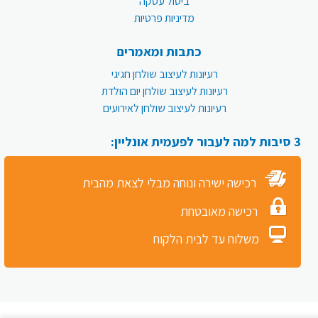
ביטול עסקה
מדיניות פרטיות
כתבות ומאמרים
רעיונות לעיצוב שולחן חגיגי
רעיונות לעיצוב שולחן יום הולדת
רעיונות לעיצוב שולחן לאירועים
3 סיבות למה לעבור לפעמית אונליין:
רכישה ישירה ונוחה מבלי לצאת מהבית
רכישה מאובטחת
משלוח עד לבית הלקוח