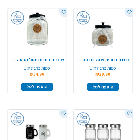
צנצנת זכוכית וינטג' מכסה שחור - קטן
צנצנת זכוכית וינטג' מכסה שחור - גדול
כמות בחבילה:
1
כמות בחבילה:
1
₪34.90
₪29.90
הוספה לסל
הוספה לסל