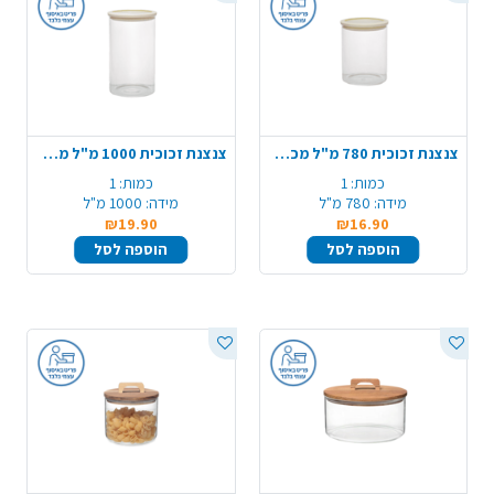
צנצנת זכוכית 780 מ"ל מכסה זכוכית
צנצנת זכוכית 1000 מ"ל מכסה זכוכית
כמות:
1
כמות:
1
מידה:
780 מ"ל
מידה:
1000 מ"ל
₪19.90
₪16.90
הוספה לסל
הוספה לסל