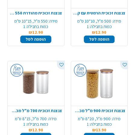
צנצנת זכוכית הרמטית עם קליפס 500 מ"ל
צנצנת זכוכית מהודרת 550 מ"ל
מידה:
500 מ"ל, 10*10 ס"מ
מידה:
550 מ"ל, 15*10 ס"מ
כמות בחבילה:
1
כמות בחבילה:
1
₪12.90
₪12.90
הוספה לסל
הוספה לסל
צנצנת זכוכית 900 מ"ל מכסה עץ
צנצנת זכוכית 700 מ"ל מכסה עץ
מידה:
900 מ"ל, 20*8 ס"מ
מידה:
700 מ"ל, 15*8 ס"מ
כמות בחבילה:
1
כמות בחבילה:
1
₪12.90
₪13.90