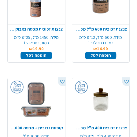
צנצנת זכוכית 600 מ"ל מכסה במבוק
צנצנת זכוכית מכסה במבוק 1450 מ"ל
מידה:
600 מ"ל, 12*8 ס"מ
מידה:
1450 מ"ל, 25*8 ס"מ
כמות בחבילה:
1
כמות בחבילה:
1
₪19.90
₪14.90
הוספה לסל
הוספה לסל
צנצנת זכוכית 400 מ"ל מכסה במבוק
קופסת זכוכית + מכסה 1000 מ"ל
מידה:
400 מ"ל, 9*8 ס"מ
מידה:
1000 מ"ל