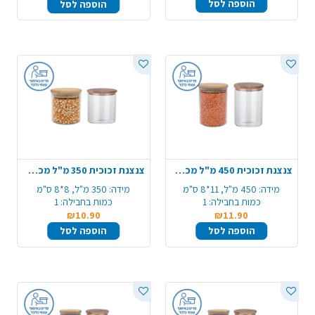
הוספה לסל
הוספה לסל
צנצנת זכוכית 450 מ"ל מכסה עץ
צנצנת זכוכית 350 מ"ל מכסה עץ
מידה:
450 מ"ל, 11*8 ס"מ
מידה:
350 מ"ל, 8*8 ס"מ
כמות בחבילה:
1
כמות בחבילה:
1
₪10.90
₪11.90
הוספה לסל
הוספה לסל