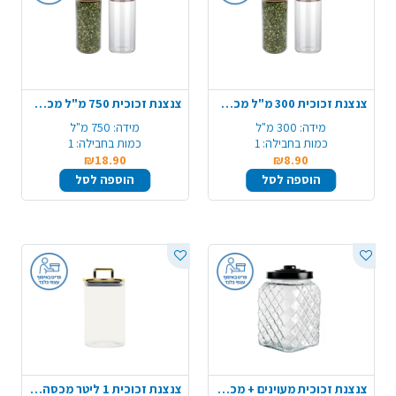
צנצנת זכוכית 300 מ"ל מכסה עץ
צנצנת זכוכית 750 מ"ל מכסה עץ
מידה:
300 מ"ל
מידה:
750 מ"ל
כמות בחבילה:
1
כמות בחבילה:
1
₪18.90
₪8.90
הוספה לסל
הוספה לסל
צנצנת זכוכית מעוינים + מכסה שחור
צנצנת זכוכית 1 ליטר מכסה זהב