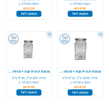
כמות בחבילה:
1
כמות בחבילה:
1
₪18.90
₪14.90
הוספה לסל
הוספה לסל
צנצנת זכוכית עבה + מכסה 1500 מ"ל
צנצנת זכוכית עבה + מכסה 1000 מ"ל
מידה:
1500 מ"ל, 23*8 ס"מ
מידה:
100 מ"ל, 18*9 ס"מ
כמות בחבילה:
1
כמות בחבילה:
1
₪18.90
₪24.90
הוספה לסל
הוספה לסל