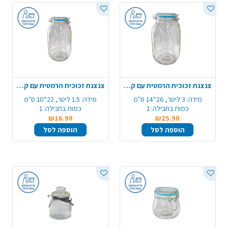
צנצנת זכוכית הרמטית עם קליפס 3 ליטר
צנצנת זכוכית הרמטית עם קליפס 1.5 ליטר
מידה:
3 ליטר, 26*14 ס"מ
מידה:
1.5 ליטר, 22*10 ס"מ
כמות בחבילה:
1
כמות בחבילה:
1
₪16.90
₪25.90
הוספה לסל
הוספה לסל