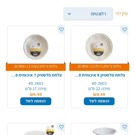
מיין לפי
צלחת בייסיק גדולה 2 ב-10.90₪
צלחת בייסיק קטנה 2 ב-10.90₪
צלחת פלסטיק 9 איכותית 40 יח' - לבן
צלחת פלסטיק 7 איכותית 40 יח' - לבן
כמות:
40
כמות:
40
מידה:
22 ס"מ
מידה:
17 ס"מ
₪5.90
₪8.90
הוספה לסל
הוספה לסל