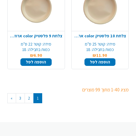
צלחת 10 פלסטיק color ארוז 18 יח' - קרם
צלחת 9 פלסטיק color ארוז 18 יח'- קרם
מידה:
קוטר 25 ס"מ
מידה:
קוטר 22 ס"מ
כמות בחבילה:
18
כמות בחבילה:
18
₪6.90
₪11.90
הוספה לסל
הוספה לסל
מציג 1-40 מתוך 99 מוצרים
»
3
2
1