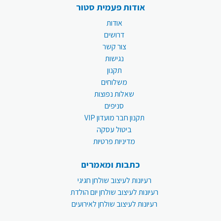
אודות פעמית סטור
אודות
דרושים
צור קשר
נגישות
תקנון
משלוחים
שאלות נפוצות
סניפים
תקנון חבר מועדון VIP
ביטול עסקה
מדיניות פרטיות
כתבות ומאמרים
רעיונות לעיצוב שולחן חגיגי
רעיונות לעיצוב שולחן יום הולדת
רעיונות לעיצוב שולחן לאירועים