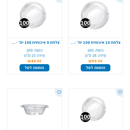
צלחת 10 איכותית 100 יח' - שקוף
צלחת 9 איכותית 100 יח' - שקוף
כמות:
100
כמות:
100
מידה:
26 ס"מ
מידה:
23 ס"מ
₪44.90
₪59.90
הוספה לסל
הוספה לסל