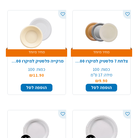
מחיר מיוחד
מחיר מיוחד
צלחת 7 פלסטיק למיקרו 100 יח' - צבע משתנה
מרקייה פלסטיק למיקרו 100 יח' - צבע משתנה
כמות:
100
כמות:
100
מידה:
17 ס"מ
₪11.90
₪9.90
הוספה לסל
הוספה לסל