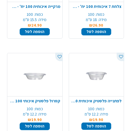
צלחת 7 איכותית 100 יח' - שקוף
מרקייה איכותית 100 יח' - שקוף
כמות:
100
כמות:
100
מידה:
18 ס"מ
מידה:
15.5 ס"מ
₪24.90
₪26.90
הוספה לסל
הוספה לסל
לפתנייה פלסטיק איכותית 100 יח' - שקוף
קסרול פלסטיק איכותי 100 יח' - שקוף
כמות:
100
כמות:
100
מידה:
12.2 ס"מ
מידה:
12.2 ס"מ
₪19.90
₪19.90
הוספה לסל
הוספה לסל