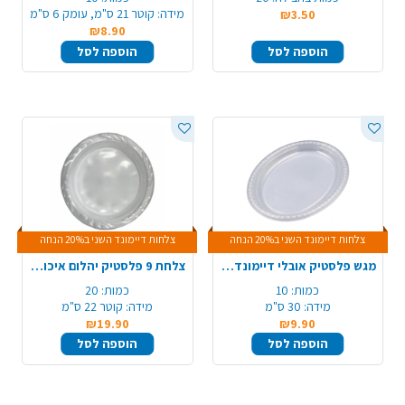
מידה:
קוטר 21 ס"מ, עומק 6 ס"מ
₪3.50
₪8.90
הוספה לסל
הוספה לסל
צלחות דיימונד השני ב20% הנחה
צלחות דיימונד השני ב20% הנחה
מגש פלסטיק אובלי דיימונד 10 יח' - שקוף
צלחת 9 פלסטיק יהלום איכותי 20 יח' - שקוף
כמות:
10
כמות:
20
מידה:
30 ס"מ
מידה:
קוטר 22 ס"מ
₪19.90
₪9.90
הוספה לסל
הוספה לסל