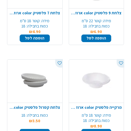
צלחת 9 פלסטיק color ארוז 18 יח'- לבן
צלחת 7 פלסטיק color ארוז 18 יח'- לבן
מידה:
קוטר 22 ס"מ
מידה:
קוטר 18 ס"מ
כמות בחבילה:
18
כמות בחבילה:
18
₪4.90
₪6.90
הוספה לסל
הוספה לסל
מרקייה פלסטיק color ארוז 18 יח' - לבן
צלחת קסרול פלסטיק color ארוז 18 יח'- לבן
מידה:
קוטר 18 ס"מ
כמות בחבילה:
18
כמות בחבילה:
18
₪3.50
₪8.90