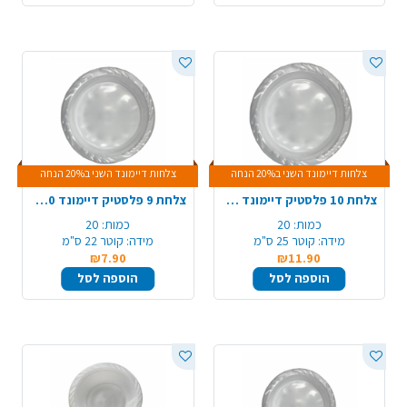
צלחות דיימונד השני ב20% הנחה
צלחות דיימונד השני ב20% הנחה
צלחת 10 פלסטיק דיימונד 20 יח' - שקוף
צלחת 9 פלסטיק דיימונד 20 יח' - שקוף
כמות:
20
כמות:
20
מידה:
קוטר 25 ס"מ
מידה:
קוטר 22 ס"מ
₪7.90
₪11.90
הוספה לסל
הוספה לסל