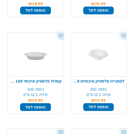
₪24.90
₪26.90
הוספה לסל
הוספה לסל
לפתנייה פלסטיק איכותית 100 יח' - לבן
קסרול פלסטיק איכותי 100 יח' - לבן
כמות:
100
כמות:
100
מידה:
12.2 ס"מ
מידה:
12.2 ס"מ
₪19.90
₪19.90
הוספה לסל
הוספה לסל