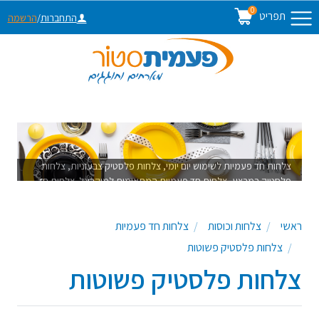
0
תפריט
התחברות
/
הרשמה
צלחות חד פעמיות לשימוש יום יומי, צלחות פלסטיק צבעוניות, צלחות
פלסטיק במבצע, צלחות חד פעמיות המתאימות למיקרוגל. צלחות חד
פעמיות איכותיות
ראשי
צלחות וכוסות
צלחות חד פעמיות
צלחות פלסטיק פשוטות
צלחות פלסטיק פשוטות