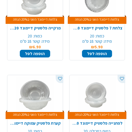
צלחות דיימונד השני ב20% הנחה
צלחות דיימונד השני ב20% הנחה
צלחת 7 פלסטיק דיימונד 20 יח' - שקוף
מרקייה פלסטיק דיימונד 20 יח' - שקוף
כמות:
20
כמות:
20
מידה:
קוטר 18 ס"מ
מידה:
קוטר 18 ס"מ
₪6.90
₪5.90
הוספה לסל
הוספה לסל
צלחות דיימונד השני ב20% הנחה
צלחות דיימונד השני ב20% הנחה
לפתנייה פלסטיק דיימונד 20 יח' - שקןף
קערת פלסטיק עמוקה דיימונד 10 יח' - שקוף
כמות בחבילה:
20
כמות:
10