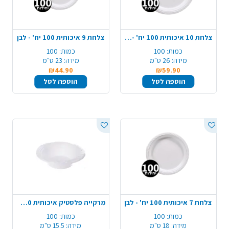
צלחת 10 איכותית 100 יח' - לבן
צלחת 9 איכותית 100 יח' - לבן
כמות:
100
כמות:
100
מידה:
26 ס"מ
מידה:
23 ס"מ
₪44.90
₪59.90
הוספה לסל
הוספה לסל
צלחת 7 איכותית 100 יח' - לבן
מרקייה פלסטיק איכותית 100 יח' - לבן
כמות:
100
כמות:
100
מידה:
18 ס"מ
מידה:
15.5 ס"מ