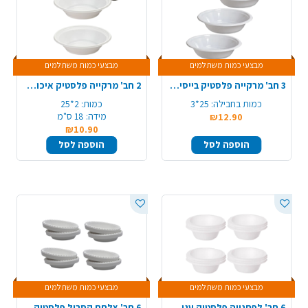
מבצעי כמות משתלמים
מבצעי כמות משתלמים
3 חב' מרקייה פלסטיק בייסיק 25 יח' - לבן
2 חב' מרקייה פלסטיק איכותית 25 יח' - לבן
כמות בחבילה:
25*3
כמות:
2*25
מידה:
18 ס"מ
₪12.90
₪10.90
הוספה לסל
הוספה לסל
מבצעי כמות משתלמים
מבצעי כמות משתלמים
6 חב' לפתנייה פלסטיק עגולה 20 יח' - לבן
6 חב' צלחת קסרול פלסטיק פשוט 20 יח' - לבן/קרם