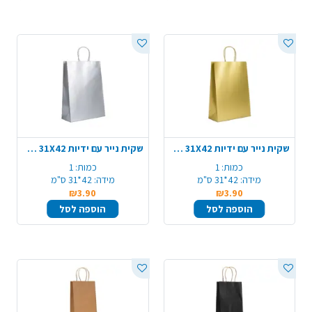
שקית נייר עם ידיות 31X42 ס"מ - זהב מטאלי
שקית נייר עם ידיות 31X42 ס"מ - כסף מטאלי
כמות:
1
כמות:
1
מידה:
42*31 ס"מ
מידה:
42*31 ס"מ
₪3.90
₪3.90
הוספה לסל
הוספה לסל