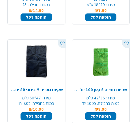
מידה:
20*18 ס"מ
כמות בחבילה:
25
₪14.90
₪7.90
הוספה לסל
הוספה לסל
שקיות גופייה S קטן 100 יח' - צבע משתנה
שקיות גופייה M בינוני 80 יח' 47*50 ס"מ - צבע משתנה
מידה:
36*42 ס"מ
מידה:
47*50 ס"מ
כמות בחבילה:
כ100 יח'
כמות בחבילה:
כ80 יח'
₪10.90
₪8.90
הוספה לסל
הוספה לסל