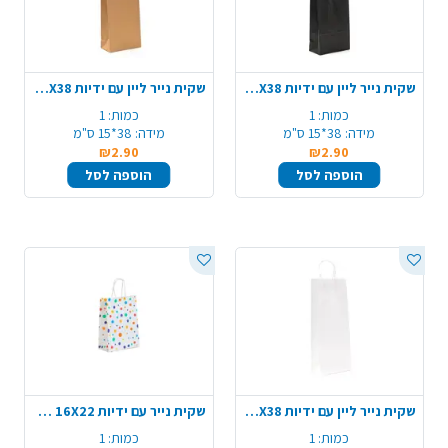
שקית נייר ליין עם ידיות 15X38 ס"מ - שחור
שקית נייר ליין עם ידיות 15X38 ס"מ - טבעי
כמות:
1
כמות:
1
מידה:
38*15 ס"מ
מידה:
38*15 ס"מ
₪2.90
₪2.90
הוספה לסל
הוספה לסל
שקית נייר ליין עם ידיות 15X38 ס"מ - לבן
שקית נייר עם ידיות 16X22 ס"מ - לבן נקודות
כמות:
1
כמות:
1