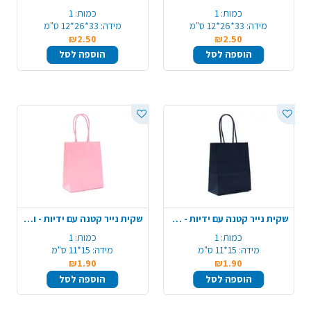
כמות:
1
כמות:
1
מידה:
33*26*12 ס"מ
מידה:
33*26*12 ס"מ
₪2.50
₪2.50
הוספה לסל
הוספה לסל
שקית נייר קטנה עם ידיות - שחור
שקית נייר קטנה עם ידיות - ורוד
כמות:
1
כמות:
1
מידה:
15*11 ס"מ
מידה:
15*11 ס"מ
₪1.90
₪1.90
הוספה לסל
הוספה לסל