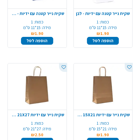
שקית נייר קטנה עם ידיות - לבן
שקית נייר קטנה עם ידיות - כחול
כמות:
1
כמות:
1
מידה:
15*11 ס"מ
מידה:
15*11 ס"מ
₪1.90
₪1.90
הוספה לסל
הוספה לסל
שקית נייר עם ידיות 15X21 ס"מ - טבעי
שקית נייר עם ידיות 21X27 ס"מ - טבעי
כמות:
1
כמות:
1
מידה:
21*15 ס"מ
מידה:
27*21 ס"מ
₪2.50
₪1.90