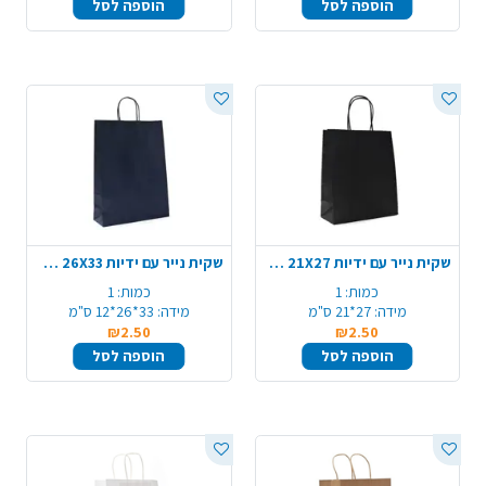
הוספה לסל
הוספה לסל
שקית נייר עם ידיות 21X27 ס"מ - שחור
שקית נייר עם ידיות 26X33 ס"מ - שחור
כמות:
1
כמות:
1
מידה:
27*21 ס"מ
מידה:
33*26*12 ס"מ
₪2.50
₪2.50
הוספה לסל
הוספה לסל