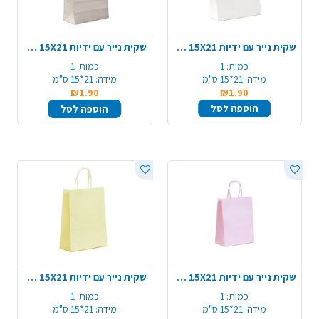
שקית נייר עם ידיות 15X21 ס"מ - לבן
שקית נייר עם ידיות 15X21 ס"מ - כסף
כמות:
1
כמות:
1
מידה:
21*15 ס"מ
מידה:
21*15 ס"מ
₪1.90
₪1.90
הוספה לסל
הוספה לסל
שקית נייר עם ידיות 15X21 ס"מ - סגול
שקית נייר עם ידיות 15X21 ס"מ - צהוב
כמות:
1
כמות:
1
מידה:
21*15 ס"מ
מידה:
21*15 ס"מ