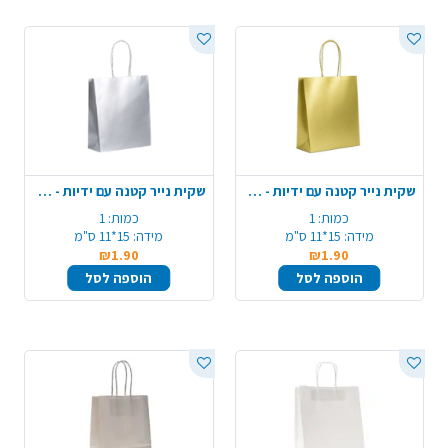
שקית נייר קטנה עם ידיות - זהב מטאלי
שקית נייר קטנה עם ידיות - כסף מטאלי
כמות:
1
כמות:
1
מידה:
15*11 ס"מ
מידה:
15*11 ס"מ
₪1.90
₪1.90
הוספה לסל
הוספה לסל