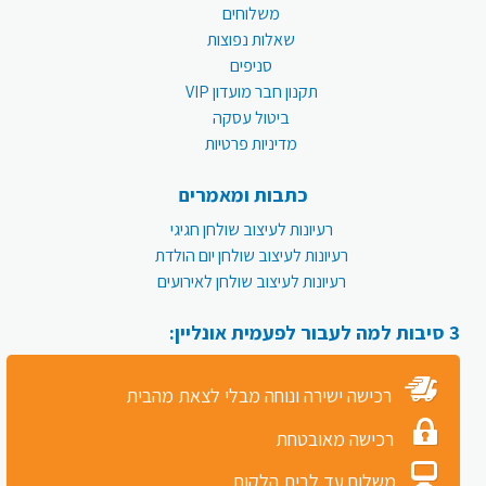
משלוחים
שאלות נפוצות
סניפים
תקנון חבר מועדון VIP
ביטול עסקה
מדיניות פרטיות
כתבות ומאמרים
רעיונות לעיצוב שולחן חגיגי
רעיונות לעיצוב שולחן יום הולדת
רעיונות לעיצוב שולחן לאירועים
3 סיבות למה לעבור לפעמית אונליין:
רכישה ישירה ונוחה מבלי לצאת מהבית
רכישה מאובטחת
משלוח עד לבית הלקוח