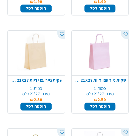
₪1.90
₪1.90
הוספה לסל
הוספה לסל
שקית נייר עם ידיות 21X27 ס"מ - סגול
שקית נייר עם ידיות 21X27 ס"מ - כתום
כמות:
1
כמות:
1
מידה:
27*21 ס"מ
מידה:
27*21 ס"מ
₪2.50
₪2.50
הוספה לסל
הוספה לסל