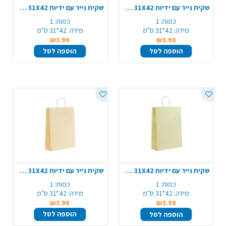
שקית נייר עם ידיות 31X42 ס"מ - שחור
שקית נייר עם ידיות 31X42 ס"מ - לבן
כמות:
1
כמות:
1
מידה:
42*31 ס"מ
מידה:
42*31 ס"מ
₪3.90
₪3.90
הוספה לסל
הוספה לסל
שקית נייר עם ידיות 31X42 ס"מ - צהוב
שקית נייר עם ידיות 31X42 ס"מ - כתום
כמות:
1
כמות:
1
מידה:
42*31 ס"מ
מידה:
42*31 ס"מ
₪3.90
₪3.90
הוספה לסל
הוספה לסל