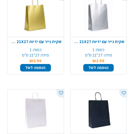
שקית נייר עם ידיות 21X27 ס"מ - כסף מטאלי
שקית נייר עם ידיות 21X27 ס"מ - זהב מטאלי
כמות:
1
כמות:
1
מידה:
27*21 ס"מ
מידה:
27*21 ס"מ
₪2.50
₪2.50
הוספה לסל
הוספה לסל