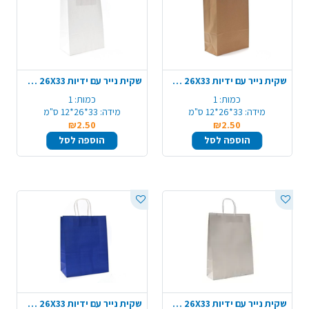
שקית נייר עם ידיות 26X33 ס"מ - טבעי
שקית נייר עם ידיות 26X33 ס"מ - לבן
כמות:
1
כמות:
1
מידה:
33*26*12 ס"מ
מידה:
33*26*12 ס"מ
₪2.50
₪2.50
הוספה לסל
הוספה לסל
שקית נייר עם ידיות 26X33 ס"מ - כסף
שקית נייר עם ידיות 26X33 ס"מ - כחול