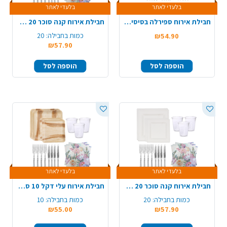
בלעדי לאתר
בלעדי לאתר
חבילת אירוח ספירלה בסיסית 10 סועדים - שקוף
חבילת אירוח קנה סוכר 20 סועדים - עגול
כמות בחבילה:
20
₪54.90
₪57.90
הוספה לסל
הוספה לסל
בלעדי לאתר
בלעדי לאתר
חבילת אירוח קנה סוכר 20 סועדים - ריבוע
חבילת אירוח עלי דקל 10 סועדים - מרובע
כמות בחבילה:
20
כמות בחבילה:
10
₪55.00
₪57.90