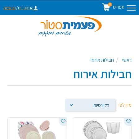
0
תפריט
התחברות
/
הרשמה
ראשי
חבילות אירוח
חבילות אירוח
מיין לפי