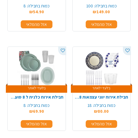
כמות בחבילה:
100
כמות בחבילה:
8
₪54.90
₪149.00
אזל מהמלאי
אזל מהמלאי
בלעדי לאתר
בלעדי לאתר
חבילת אירוח יווני עצמאות 18 סועדים - כחול ניצוצות כסף
חבילת אירוח כלנית ל 8 סועדים - מנטה ניצוצות כסף
כמות בחבילה:
18
כמות בחבילה:
8
₪69.90
₪80.00
אזל מהמלאי
אזל מהמלאי