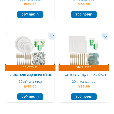
₪65.00
₪69.90
הוספה לסל
הוספה לסל
בלעדי לאתר
בלעדי לאתר
חבילת אירוח קנה סוכר מתכלה 20 סועדים - מרובע
חבילת אירוח קנה סוכר מתכלה 25 סועדים - עגול
כמות בחבילה:
20
כמות בחבילה:
20
₪80.00
₪80.00
הוספה לסל
הוספה לסל