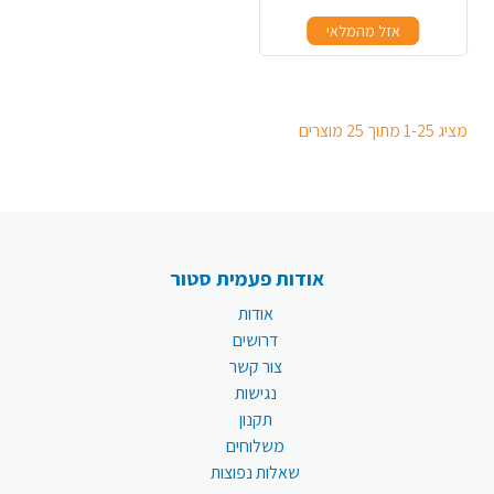
אזל מהמלאי
מציג 1-25 מתוך 25 מוצרים
אודות פעמית סטור
אודות
דרושים
צור קשר
נגישות
תקנון
משלוחים
שאלות נפוצות