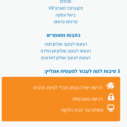
סניפים
תקנון חבר מועדון VIP
ביטול עסקה
מדיניות פרטיות
כתבות ומאמרים
רעיונות לעיצוב שולחן חגיגי
רעיונות לעיצוב שולחן יום הולדת
רעיונות לעיצוב שולחן לאירועים
3 סיבות למה לעבור לפעמית אונליין:
רכישה ישירה ונוחה מבלי לצאת מהבית
רכישה מאובטחת
משלוח עד לבית הלקוח