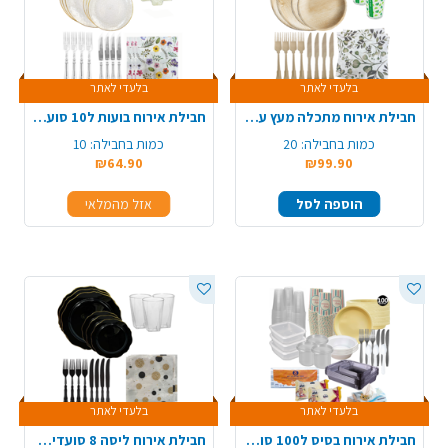
בלעדי לאתר
בלעדי לאתר
חבילת אירוח מתכלה מעץ עגול ל-20 סועדים
חבילת אירוח בועות ל10 סועדים - ניצוצות זהב
כמות בחבילה:
20
כמות בחבילה:
10
₪64.90
₪99.90
הוספה לסל
אזל מהמלאי
בלעדי לאתר
בלעדי לאתר
חבילת אירוח בסיס ל100 סועדים
חבילת אירוח ליסה 8 סועדים - שחור