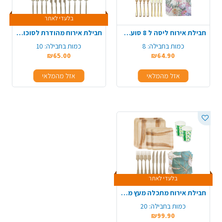
בלעדי לאתר
חבילת אירוח ליסה ל 8 סועדים - ניצוצות זהב
חבילת אירוח מהודרת לסוכות 10 סועדים - שחור שקוף פס זהב
כמות בחבילה:
8
כמות בחבילה:
10
₪65.00
₪64.90
אזל מהמלאי
אזל מהמלאי
בלעדי לאתר
חבילת אירוח מתכלה מעץ מרובע ל-20 סועדים
כמות בחבילה:
20
₪99.90