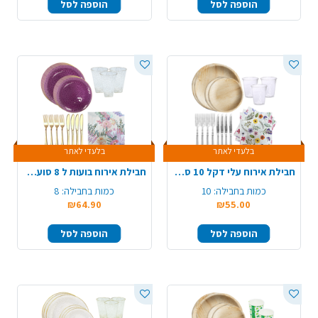
הוספה לסל
הוספה לסל
בלעדי לאתר
בלעדי לאתר
חבילת אירוח עלי דקל 10 סועדים - עגול
חבילת אירוח בועות ל 8 סועדים - סגול
כמות בחבילה:
10
כמות בחבילה:
8
₪64.90
₪55.00
הוספה לסל
הוספה לסל