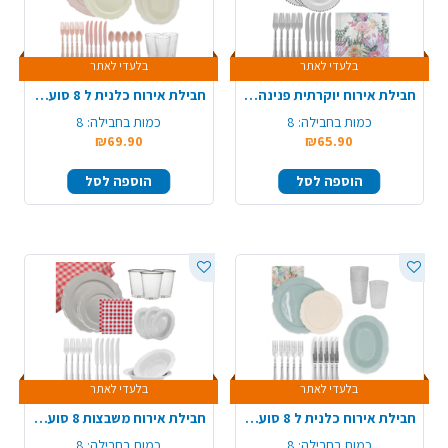
בלעדי לאתר
בלעדי לאתר
חבילת אירוח יוקרתית פנינה ל8 סועדים - לבן כסף
חבילת אירוח כלנית ל 8 סועדים מורחבת - קרם ורוד
כמות בחבילה:
8
כמות בחבילה:
8
₪69.90
₪65.90
הוספה לסל
הוספה לסל
בלעדי לאתר
בלעדי לאתר
חבילת אירוח כלנית ל 8 סועדים - מנטה קרם
חבילת אירוח משבצות 8 סועדים- לבן אדום
כמות בחבילה:
8
כמות בחבילה:
8