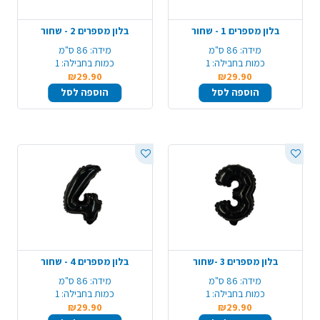
בלון מספרים 1 - שחור
בלון מספרים 2 - שחור
מידה:
86 ס"מ
מידה:
86 ס"מ
כמות בחבילה:
1
כמות בחבילה:
1
₪29.90
₪29.90
הוספה לסל
הוספה לסל
בלון מספרים 3 -שחור
בלון מספרים 4 - שחור
מידה:
86 ס"מ
מידה:
86 ס"מ
כמות בחבילה:
1
כמות בחבילה:
1
₪29.90
₪29.90