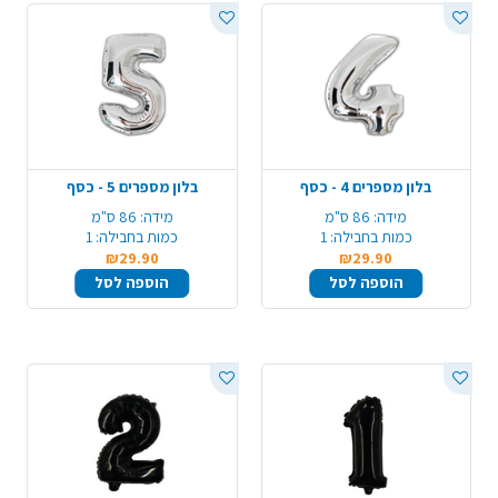
בלון מספרים 4 - כסף
בלון מספרים 5 - כסף
מידה:
86 ס"מ
מידה:
86 ס"מ
כמות בחבילה:
1
כמות בחבילה:
1
₪29.90
₪29.90
הוספה לסל
הוספה לסל