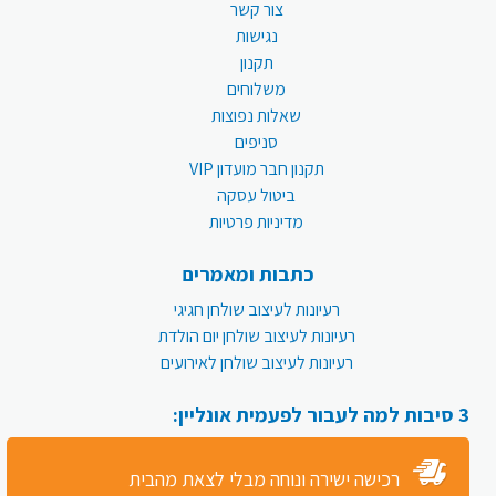
צור קשר
נגישות
תקנון
משלוחים
שאלות נפוצות
סניפים
תקנון חבר מועדון VIP
ביטול עסקה
מדיניות פרטיות
כתבות ומאמרים
רעיונות לעיצוב שולחן חגיגי
רעיונות לעיצוב שולחן יום הולדת
רעיונות לעיצוב שולחן לאירועים
3 סיבות למה לעבור לפעמית אונליין:
רכישה ישירה ונוחה מבלי לצאת מהבית