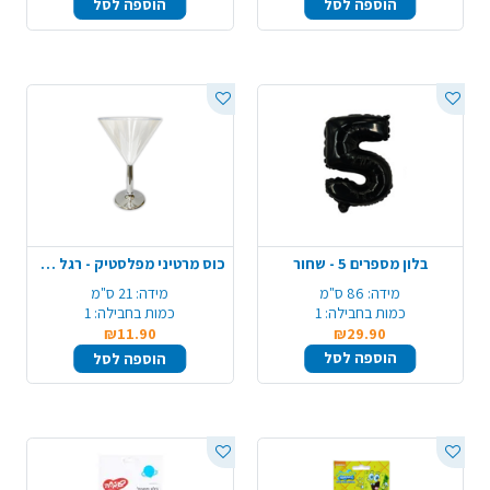
הוספה לסל
הוספה לסל
בלון מספרים 5 - שחור
כוס מרטיני מפלסטיק - רגל כסף
מידה:
86 ס"מ
מידה:
21 ס"מ
כמות בחבילה:
1
כמות בחבילה:
1
₪11.90
₪29.90
הוספה לסל
הוספה לסל