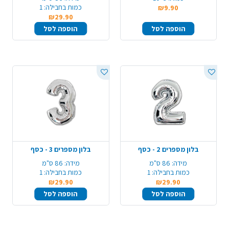
כמות בחבילה:
1
₪9.90
₪29.90
הוספה לסל
הוספה לסל
בלון מספרים 2 - כסף
בלון מספרים 3 - כסף
מידה:
86 ס"מ
מידה:
86 ס"מ
כמות בחבילה:
1
כמות בחבילה:
1
₪29.90
₪29.90
הוספה לסל
הוספה לסל