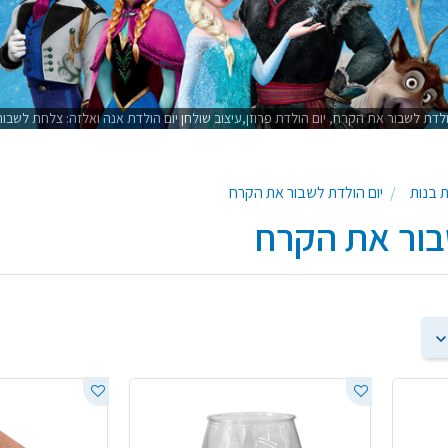
 הולדת לשבור את הקרח, יום הולדת פרוזן,עיצוב שולחן יום הולדת אנה ואלזה: צלחת לשב
ת בנות
יום הולדת לשבור את הקרח
בור את הקרח