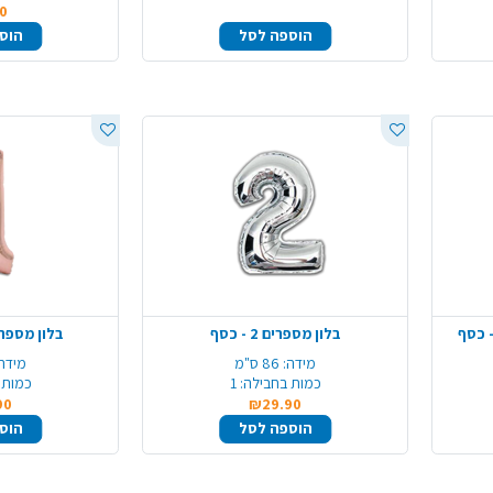
0
הוספה לסל
הוס
בלון מספרים 2 - כסף
בלון מספרים 1 - רוז
מידה:
86 ס"מ
מידה:
כמות בחבילה:
1
כמות 
90
₪29.90
הוספה לסל
הוס