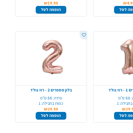
₪19.90
₪4.9
פה לסל
הוספה לסל
 גולד
בלון מספרים 2 - רוז גולד
86 ס"מ
מידה:
86 ס"מ
בחבילה:
1
כמות בחבילה:
1
₪29.90
₪29.
פה לסל
הוספה לסל