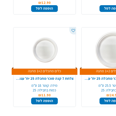
₪12.90
פה לסל
הוספה לסל
1 מתנה
כלים מתכלים 1+2 מתנה
צלחת 10 קנה סוכר מתכלה 25 יח' עגול - לבן
צלחת 7 קנה סוכר מתכלה 25 יח' עגול - לבן
25.5 ס"מ
מידה:
קוטר 18 ס"מ
חבילה:
25
כמות בחבילה:
25
₪11.90
₪24.
פה לסל
הוספה לסל