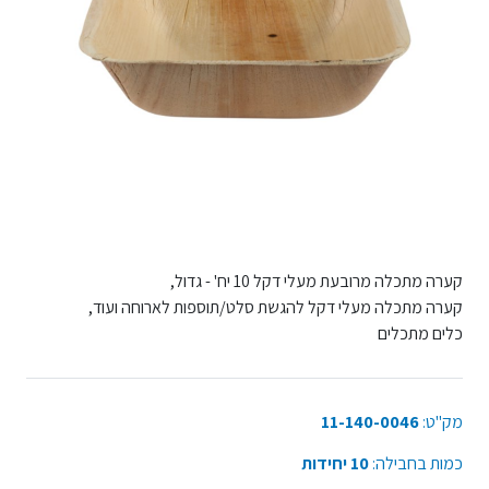
קערה מתכלה מרובעת מעלי דקל 10 יח' - גדול,
קערה מתכלה מעלי דקל להגשת סלט/תוספות לארוחה ועוד,
כלים מתכלים
מק"ט:
11-140-0046
כמות בחבילה:
10 יחידות