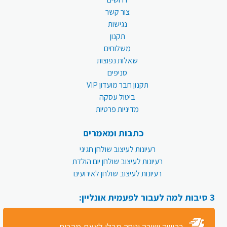
צור קשר
נגישות
תקנון
משלוחים
שאלות נפוצות
סניפים
תקנון חבר מועדון VIP
ביטול עסקה
מדיניות פרטיות
כתבות ומאמרים
רעיונות לעיצוב שולחן חגיגי
רעיונות לעיצוב שולחן יום הולדת
רעיונות לעיצוב שולחן לאירועים
3 סיבות למה לעבור לפעמית אונליין:
רכישה ישירה ונוחה מבלי לצאת מהבית