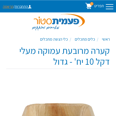
0
תפריט
התחברות
/
הרשמה
ראשי
כלים מתכלים
כלי הגשה מתכלים
קערה מרובעת עמוקה מעלי
דקל 10 יח' - גדול