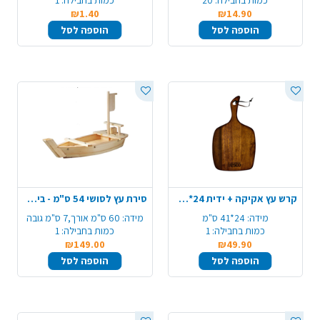
כמות בחבילה:
20
כמות בחבילה:
1
₪1.40
₪14.90
הוספה לסל
הוספה לסל
קרש עץ אקיקה + ידית 24*41 ס"מ - טבעי
סירת עץ לסושי 54 ס"מ - בינוני
מידה:
24*41 ס"מ
מידה:
60 ס"מ אורך,7 ס"מ גובה
כמות בחבילה:
1
כמות בחבילה:
1
₪149.00
₪49.90
הוספה לסל
הוספה לסל