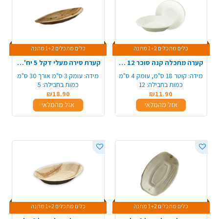
כלים מתכלים 1+2 מתנה
כלים מתכלים 1+2 מתנה
קערה מתכלה קנה סוכר 12 יח' - לבן
קערת סירה מעלי דקל 5 יח' - גדול
מידה:
קוטר 18 ס"מ, עומק 4 ס"מ
מידה:
עומק 3 ס"מ אורך 30 ס"מ
כמות בחבילה:
12
כמות בחבילה:
5
₪18.90
₪11.90
אזל מהמלאי
אזל מהמלאי
כלים מתכלים 1+2 מתנה
כלים מתכלים 1+2 מתנה