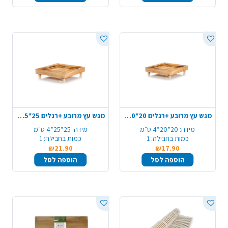
מגש עץ מרובע +רגלים 20*20*4 ס"מ - טבעי
מגש עץ מרובע +רגלים 25*25*4 ס"מ - טבעי
מידה:
20*20*4 ס"מ
מידה:
25*25*4 ס"מ
כמות בחבילה:
1
כמות בחבילה:
1
₪21.90
₪17.90
הוספה לסל
הוספה לסל