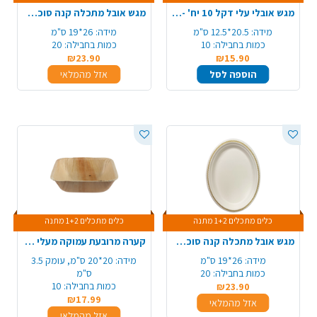
מגש אובלי עלי דקל 10 יח' - בינוני
מגש אובל מתכלה קנה סוכר מודפס 20 יח' - כסף
מידה:
20.5*12.5 ס"מ
מידה:
26*19 ס"מ
כמות בחבילה:
10
כמות בחבילה:
20
₪23.90
₪15.90
הוספה לסל
אזל מהמלאי
כלים מתכלים 1+2 מתנה
כלים מתכלים 1+2 מתנה
מגש אובל מתכלה קנה סוכר מודפס 20 יח' - זהב
קערה מרובעת עמוקה מעלי דקל 10 יח' - גדול
מידה:
26*19 ס"מ
מידה:
20*20 ס"מ, עומק 3.5
כמות בחבילה:
20
ס"מ
כמות בחבילה:
10
₪23.90
₪17.99
אזל מהמלאי
אזל מהמלאי