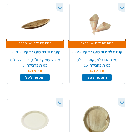
כלים מתכלים 1+2 מתנה
כלים מתכלים 1+2 מתנה
קונוס לקינוח מעלי דקל 25 יח' - קטן
קערת סירה מעלי דקל 5 יח' - בינוני
מידה:
14 ס"מ, קוטר 5 ס"מ
מידה:
עומק 2 ס"מ, אורך 22 ס"מ
כמות בחבילה:
25
כמות בחבילה:
5
₪15.90
₪12.90
הוספה לסל
הוספה לסל