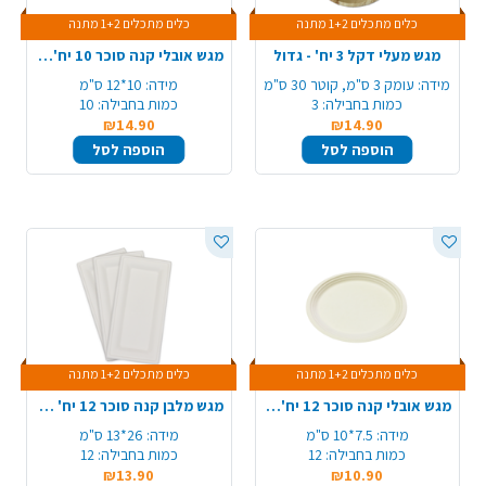
כלים מתכלים 1+2 מתנה
כלים מתכלים 1+2 מתנה
מגש מעלי דקל 3 יח' - גדול
מגש אובלי קנה סוכר 10 יח'- גדול
מידה:
עומק 3 ס"מ, קוטר 30 ס"מ
מידה:
10*12 ס"מ
כמות בחבילה:
3
כמות בחבילה:
10
₪14.90
₪14.90
הוספה לסל
הוספה לסל
כלים מתכלים 1+2 מתנה
כלים מתכלים 1+2 מתנה
מגש אובלי קנה סוכר 12 יח'- קטן
מגש מלבן קנה סוכר 12 יח' - לבן
מידה:
7.5*10 ס"מ
מידה:
26*13 ס"מ
כמות בחבילה:
12
כמות בחבילה:
12
₪13.90
₪10.90