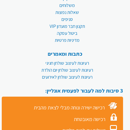
משלוחים
שאלות נפוצות
סניפים
תקנון חבר מועדון VIP
ביטול עסקה
מדיניות פרטיות
כתבות ומאמרים
רעיונות לעיצוב שולחן חגיגי
רעיונות לעיצוב שולחן יום הולדת
רעיונות לעיצוב שולחן לאירועים
3 סיבות למה לעבור לפעמית אונליין:
רכישה ישירה ונוחה מבלי לצאת מהבית
רכישה מאובטחת