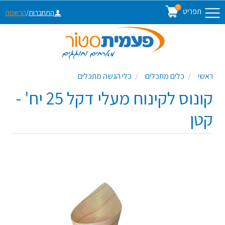
0
תפריט
התחברות
/
הרשמה
ראשי
כלים מתכלים
כלי הגשה מתכלים
קונוס לקינוח מעלי דקל 25 יח' -
קטן