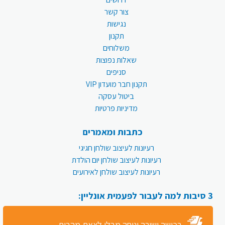
צור קשר
נגישות
תקנון
משלוחים
שאלות נפוצות
סניפים
תקנון חבר מועדון VIP
ביטול עסקה
מדיניות פרטיות
כתבות ומאמרים
רעיונות לעיצוב שולחן חגיגי
רעיונות לעיצוב שולחן יום הולדת
רעיונות לעיצוב שולחן לאירועים
3 סיבות למה לעבור לפעמית אונליין:
רכישה ישירה ונוחה מבלי לצאת מהבית