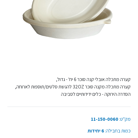
קערה מתכלה אובלי קנה סוכר 6 יח' - גדול,
קערה מתכלה מקנה סוכר 32OZ להגשת סלטים/תוספות לארוחה,
הסדרה הירוקה - כלים ידידותיים לסביבה
מק"ט:
11-150-0060
כמות בחבילה:
6 יחידות