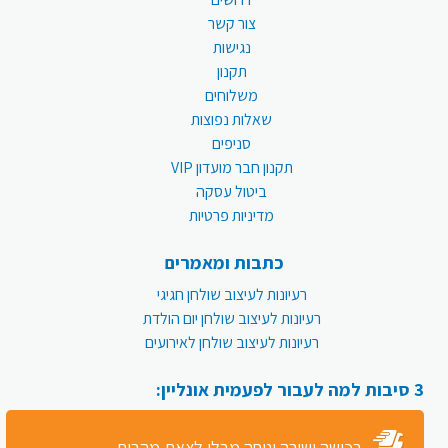
צור קשר
נגישות
תקנון
משלוחים
שאלות נפוצות
סניפים
תקנון חבר מועדון VIP
ביטול עסקה
מדיניות פרטיות
כתבות ומאמרים
רעיונות לעיצוב שולחן חגיגי
רעיונות לעיצוב שולחן יום הולדת
רעיונות לעיצוב שולחן לאירועים
3 סיבות למה לעבור לפעמית אונליין:
רכישה ישירה ונוחה מבלי לצאת מהבית