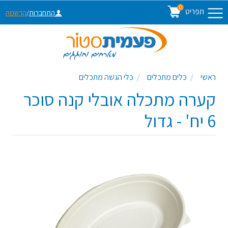
0
תפריט
התחברות
/
הרשמה
ראשי
כלים מתכלים
כלי הגשה מתכלים
קערה מתכלה אובלי קנה סוכר
6 יח' - גדול