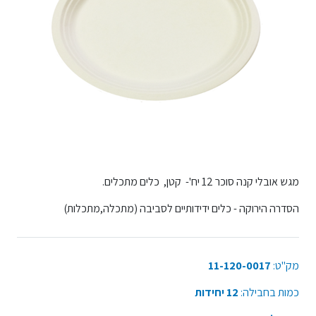
מגש אובלי קנה סוכר 12 יח'- קטן, כלים מתכלים.
הסדרה הירוקה - כלים ידידותיים לסביבה (מתכלה,מתכלות)
מק"ט:
11-120-0017
כמות בחבילה:
12 יחידות