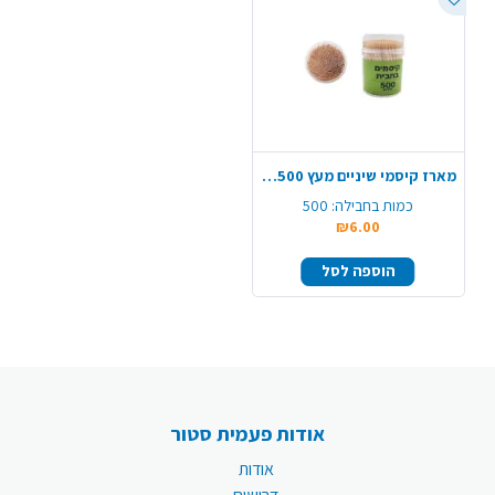
מארז קיסמי שיניים מעץ 500 יח' - טבעי
כמות בחבילה:
500
₪6.00
הוספה לסל
אודות פעמית סטור
אודות