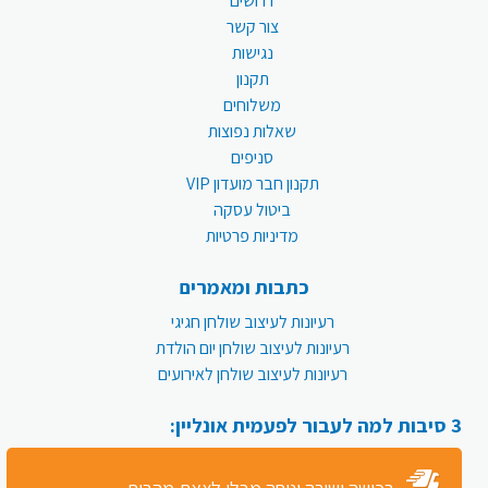
דרושים
צור קשר
נגישות
תקנון
משלוחים
שאלות נפוצות
סניפים
תקנון חבר מועדון VIP
ביטול עסקה
מדיניות פרטיות
כתבות ומאמרים
רעיונות לעיצוב שולחן חגיגי
רעיונות לעיצוב שולחן יום הולדת
רעיונות לעיצוב שולחן לאירועים
3 סיבות למה לעבור לפעמית אונליין: