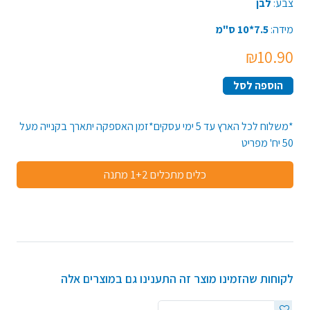
צבע:
לבן
מידה:
7.5*10 ס"מ
₪10.90
הוספה לסל
*משלוח לכל הארץ עד 5 ימי עסקים*זמן האספקה יתארך בקנייה מעל
50 יח' מפריט
כלים מתכלים 1+2 מתנה
לקוחות שהזמינו מוצר זה התענינו גם במוצרים אלה