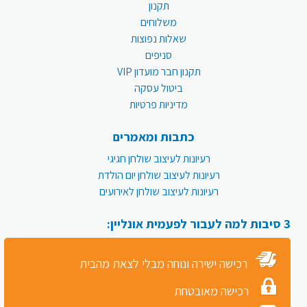
תקנון
משלוחים
שאלות נפוצות
סניפים
תקנון חבר מועדון VIP
ביטול עסקה
מדיניות פרטיות
כתבות ומאמרים
רעיונות לעיצוב שולחן חגיגי
רעיונות לעיצוב שולחן יום הולדת
רעיונות לעיצוב שולחן לאירועים
3 סיבות למה לעבור לפעמית אונליין:
רכישה ישירה ונוחה מבלי לצאת מהבית
רכישה מאובטחת