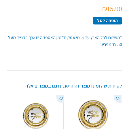
₪15.90
הוספה לסל
*משלוח לכל הארץ עד 5 ימי עסקים*זמן האספקה יתארך בקנייה מעל
50 יח' מפריט
לקוחות שהזמינו מוצר זה התענינו גם במוצרים אלה