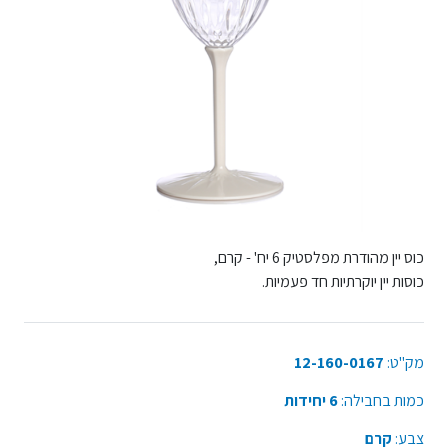
כוס יין מהודרת מפלסטיק 6 יח' - קרם,
כוסות יין יוקרתיות חד פעמיות.
מק"ט:
12-160-0167
כמות בחבילה:
6 יחידות
צבע:
קרם