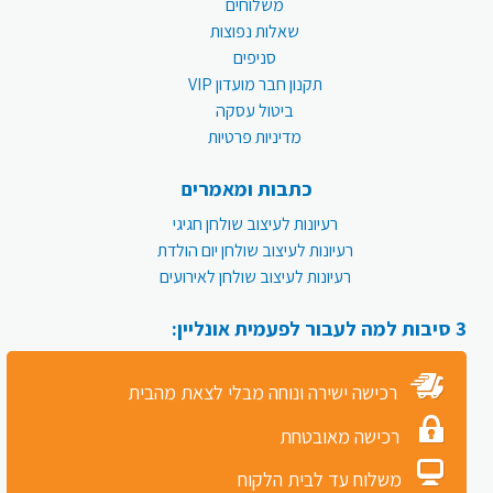
משלוחים
שאלות נפוצות
סניפים
תקנון חבר מועדון VIP
ביטול עסקה
מדיניות פרטיות
כתבות ומאמרים
רעיונות לעיצוב שולחן חגיגי
רעיונות לעיצוב שולחן יום הולדת
רעיונות לעיצוב שולחן לאירועים
3 סיבות למה לעבור לפעמית אונליין:
רכישה ישירה ונוחה מבלי לצאת מהבית
רכישה מאובטחת
משלוח עד לבית הלקוח