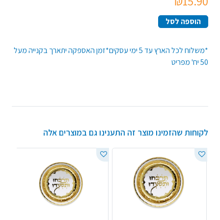
₪15.90
הוספה לסל
*משלוח לכל הארץ עד 5 ימי עסקים*זמן האספקה יתארך בקנייה מעל
50 יח' מפריט
לקוחות שהזמינו מוצר זה התענינו גם במוצרים אלה