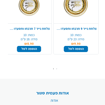
צלחת נייר 9 תרבחו ותסעדו 10 יח' - זהב
צלחת נייר 7 תרבחו ותסעדו 10 יח' - זהב
כמות:
10
כמות:
10
מידה:
23 ס"מ
מידה:
18 ס"מ
₪8.90
₪9.90
הוספה לסל
הוספה לסל
›
‹
אודות פעמית סטור
אודות