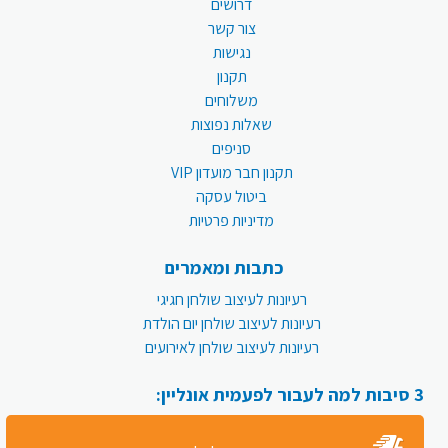
דרושים
צור קשר
נגישות
תקנון
משלוחים
שאלות נפוצות
סניפים
תקנון חבר מועדון VIP
ביטול עסקה
מדיניות פרטיות
כתבות ומאמרים
רעיונות לעיצוב שולחן חגיגי
רעיונות לעיצוב שולחן יום הולדת
רעיונות לעיצוב שולחן לאירועים
3 סיבות למה לעבור לפעמית אונליין: