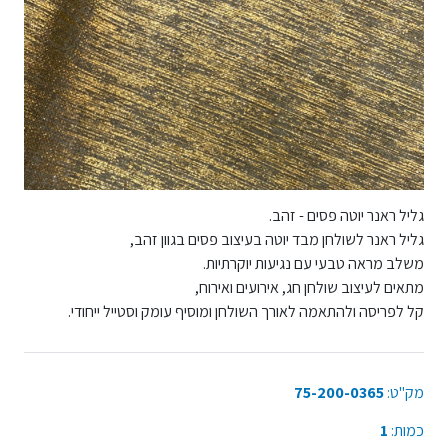
גליל ראנר יוטה פסים - זהב.
גליל ראנר לשולחן מבד יוטה בעיצוב פסים בגוון זהב,
משלב מראה טבעי עם נגיעות יוקרתיות.
מתאים לעיצוב שולחן חג, אירועים ואירוח,
קל לפריסה ולהתאמה לאורך השולחן ומוסיף עומק וסטייל ייחודי.
מק"ט:
75-200-0365
כמות:
1