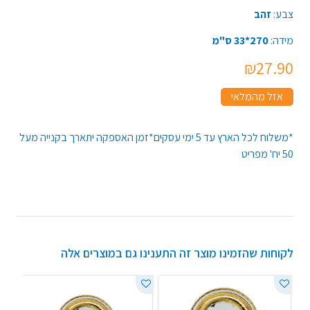
צבע:
זהב
מידה:
270*33 ס"מ
₪27.90
אזל מהמלאי
*משלוח לכל הארץ עד 5 ימי עסקים*זמן האספקה יתארך בקנייה מעל
50 יח' מפריט
לקוחות שהזמינו מוצר זה התענינו גם במוצרים אלה