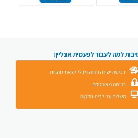
רכישה ישירה ונוחה מבלי לצאת מהבית
רכישה מאובטחת
משלוח עד לבית הלקוח