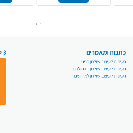
›
‹
כתבות ומאמרים
3 סיבות למה לעבור לפעמית אונליין:
רעיונות לעיצוב שולחן חגיגי
רעיונות לעיצוב שולחן יום הולדת
רעיונות לעיצוב שולחן לאירועים