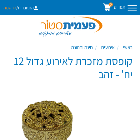
0
תפריט
התחברות
/
הרשמה
ראשי
אירועים
חינה וחתונה
קופסת מזכרת לאירוע גדול 12
יח' - זהב