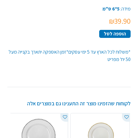
מידה:
5*6 ס"מ
₪39.90
הוספה לסל
*משלוח לכל הארץ עד 5 ימי עסקים*זמן האספקה יתארך בקנייה מעל
50 יח' מפריט
לקוחות שהזמינו מוצר זה התענינו גם במוצרים אלה