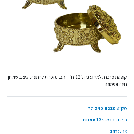
קופסת מזכרת לאירוע גדול 12 יח' - זהב, מזכרות לחתונה, עיצוב שולחן
חינה ומימונה
מק"ט:
77-240-0213
כמות בחבילה:
12 יחידות
צבע:
זהב