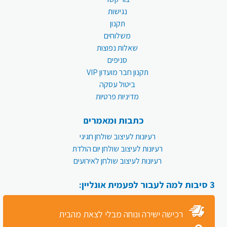
נגישות
תקנון
משלוחים
שאלות נפוצות
סניפים
תקנון חבר מועדון VIP
ביטול עסקה
מדיניות פרטיות
כתבות ומאמרים
רעיונות לעיצוב שולחן חגיגי
רעיונות לעיצוב שולחן יום הולדת
רעיונות לעיצוב שולחן לאירועים
3 סיבות למה לעבור לפעמית אונליין:
רכישה ישירה ונוחה מבלי לצאת מהבית