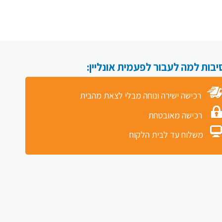
רכישה ישירה ונוחה מבלי לצאת מהבית
רכישה מאובטחת
משלוח עד לבית הלקוח