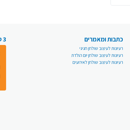
כתבות ומאמרים
3 סיבות למה לעבור לפעמית אונליין:
רעיונות לעיצוב שולחן חגיגי
רעיונות לעיצוב שולחן יום הולדת
רעיונות לעיצוב שולחן לאירועים