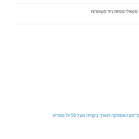
מטאלי מפיות נייר מעוטרות