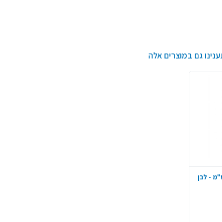
ענינו גם במוצרים אלה