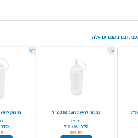
ענינו גם במוצרים אלה
בקבוק לחיץ לרוטב 360 מ"ל
בקבוק לחיץ לרוטב
כמות:
1
כמ
מידה:
360 מ"ל
מידה:
90
₪4.90