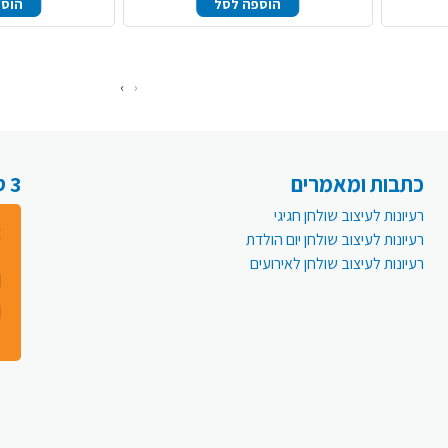
הוספה לסל
הוספ
›
‹
כתבות ומאמרים
3 סיבות למה לעבור לפעמית אונליין:
רעיונות לעיצוב שולחן חגיגי
רעיונות לעיצוב שולחן יום הולדת
רעיונות לעיצוב שולחן לאירועים