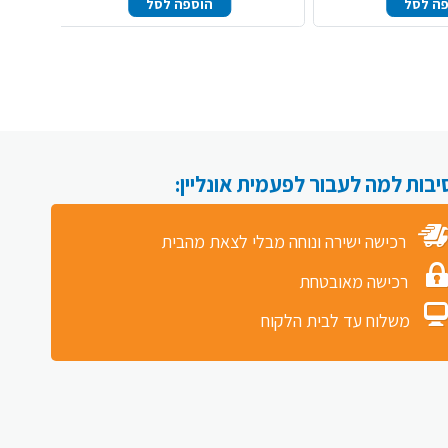
ה לסל
הוספה לסל
רכישה ישירה ונוחה מבלי לצאת מהבית
רכישה מאובטחת
משלוח עד לבית הלקוח