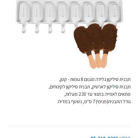
תבנית סיליקון גלידה מגנום 8 גומות - קטן,
תבנית סיליקון לארטיק, תבנית סיליקון לקינוחים,
מתאים לאפייה בתנור עד 230 מעלות,
גודל התבנית(פנימי)7 ס"מ, נשטף במדיח.