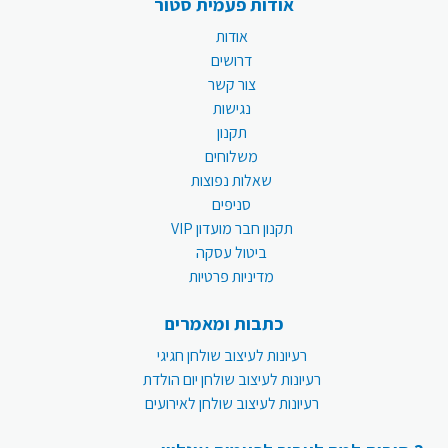
אודות פעמית סטור
אודות
דרושים
צור קשר
נגישות
תקנון
משלוחים
שאלות נפוצות
סניפים
תקנון חבר מועדון VIP
ביטול עסקה
מדיניות פרטיות
כתבות ומאמרים
רעיונות לעיצוב שולחן חגיגי
רעיונות לעיצוב שולחן יום הולדת
רעיונות לעיצוב שולחן לאירועים