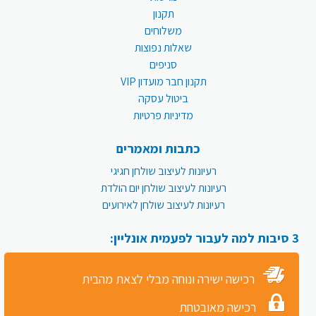
תקנון
משלוחים
שאלות נפוצות
סניפים
תקנון חבר מועדון VIP
ביטול עסקה
מדיניות פרטיות
כתבות ומאמרים
רעיונות לעיצוב שולחן חגיגי
רעיונות לעיצוב שולחן יום הולדת
רעיונות לעיצוב שולחן לאירועים
3 סיבות למה לעבור לפעמית אונליין:
רכישה ישירה ונוחה מבלי לצאת מהבית
רכישה מאובטחת